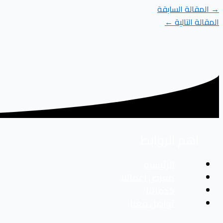
→
المقالة السابقة
المقالة التالية
←
اهم الروابط
الرئيسية
معرض اعمالنا
خدماتنا
تواصل معنا