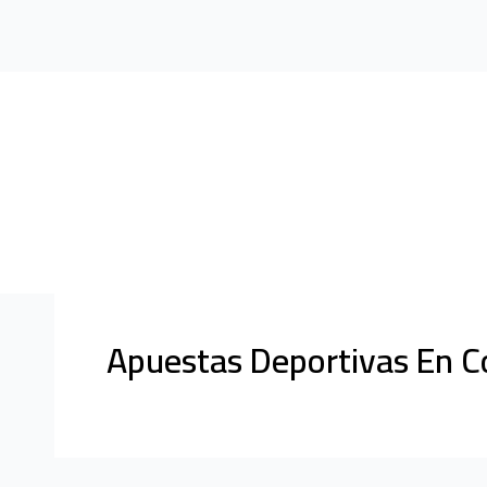
Apuestas Deportivas En C