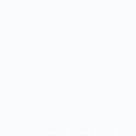
الحقوق محفوظه لدي شركة المهندس 2024