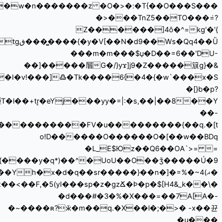
>_WONn��_s�vր���d��L��`�5�������]��g_�^��_o����Y[�Z�^҆���_��|s�=�������K�c��/