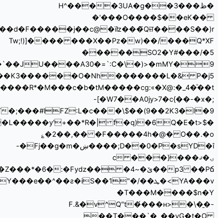
��y^tc+�%��f ɍkp��~��(���TB�>�������<