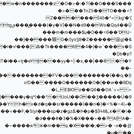
>_WONn��_s�vր���d��L��`�5�������]��g_�^��_o����Y[�Z�^҆���_��|s�=�������K�c��/