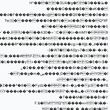
��y^tc+�%��f ɍkp��~��(���TB�>�������<