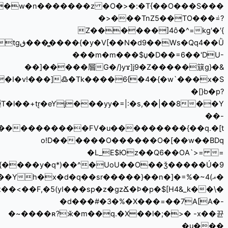
>_WONn��_s�vր���d��L��`�5�������]��g_�^��_o����Y[�Z�^҆���_��|s�=�������K�c��/