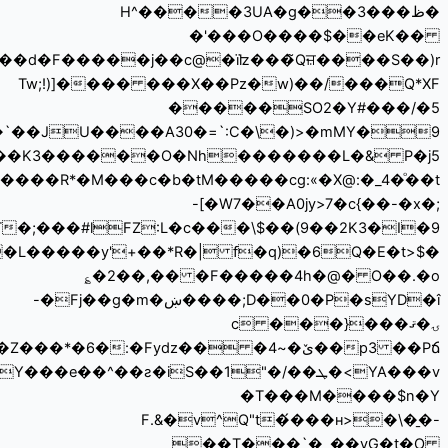
��y^tc+�%��f ɍkp��~��(���TB�>�������<