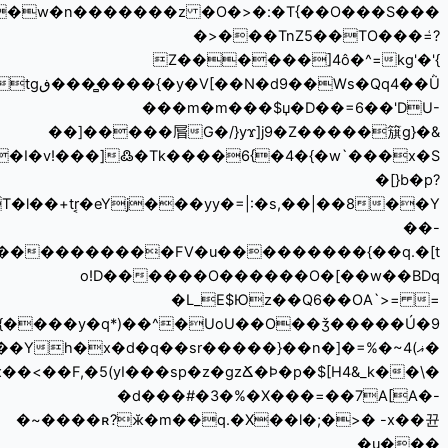
>_WONn��_s�vր���d��L��`�5�������]��g_�^��_o����Y[�Z�^҆���_��|s�=�������K�c��/