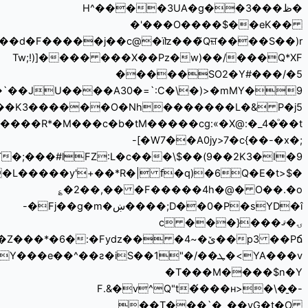
��y^tc+�%��f ɍkp��~��(���TB�>�������<